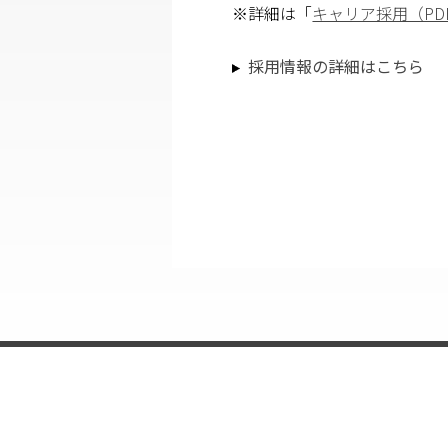
※詳細は「
キャリア採用（PD
採用情報の詳細はこちら