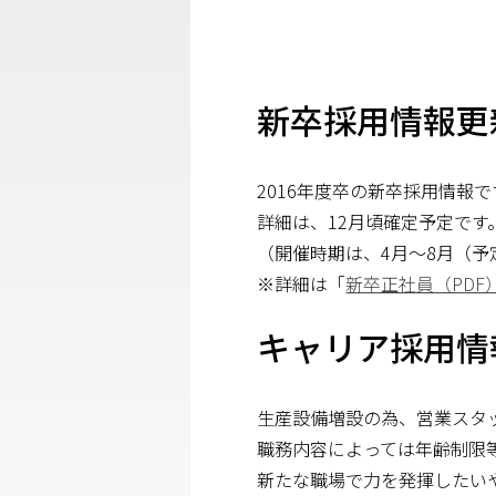
新卒採用情報更
2016年度卒の新卒採用情報で
詳細は、12月頃確定予定です
（開催時期は、4月〜8月（予
※詳細は「
新卒正社員（PDF
キャリア採用情
生産設備増設の為、営業スタ
職務内容によっては年齢制限
新たな職場で力を発揮したい