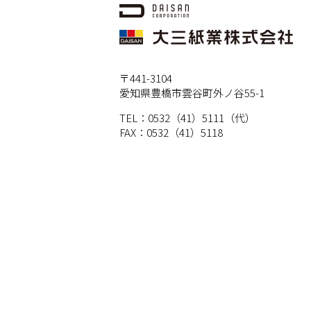
〒441-3104
愛知県豊橋市雲谷町外ノ谷55-1
TEL：0532（41）5111（代）
FAX：0532（41）5118