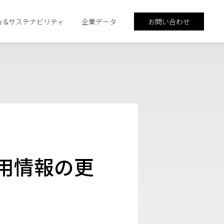
ィ&サステナビリティ
企業データ
お問い合わせ
採用情報の更