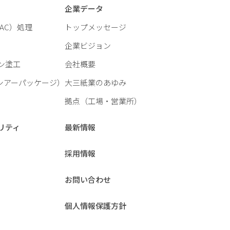
企業データ
AC）処理
トップメッセージ
企業ビジョン
ン塗工
会社概要
シアーパッケージ）
大三紙業のあゆみ
拠点（工場・営業所）
リティ
最新情報
採用情報
お問い合わせ
個人情報保護方針