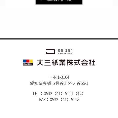
〒441-3104
愛知県豊橋市雲谷町外ノ谷55-1
TEL：0532（41）5111（代）
FAX：0532（41）5118