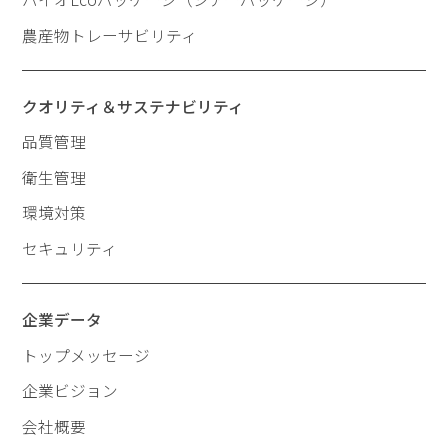
農産物トレーサビリティ
クオリティ＆サステナビリティ
品質管理
衛生管理
環境対策
セキュリティ
企業データ
トップメッセージ
企業ビジョン
会社概要